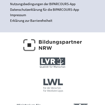
Nutzungsbedingungen der BIPARCOURS-App
Datenschutzerklärung für die BIPARCOURS-App
Impressum
Erklärung zur Barrierefreiheit