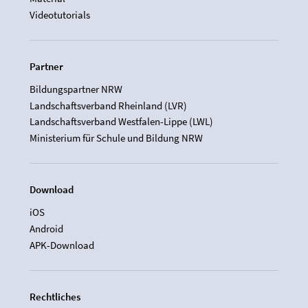
Videotutorials
Partner
Bildungspartner NRW
Landschaftsverband Rheinland (LVR)
Landschaftsverband Westfalen-Lippe (LWL)
Ministerium für Schule und Bildung NRW
Download
iOS
Android
APK-Download
Rechtliches