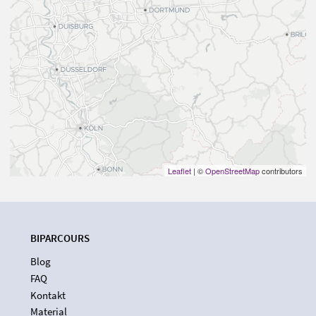
Leaflet
| ©
OpenStreetMap
contributors
BIPARCOURS
Blog
FAQ
Kontakt
Material