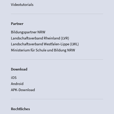
Videotutorials
Partner
Bildungspartner NRW
Landschaftsverband Rheinland (LVR)
Landschaftsverband Westfalen-Lippe (LWL)
Ministerium für Schule und Bildung NRW
Download
iOS
Android
APK-Download
Rechtliches