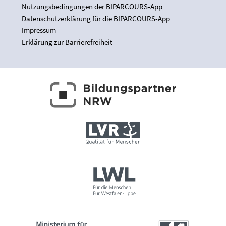
Nutzungsbedingungen der BIPARCOURS-App
Datenschutzerklärung für die BIPARCOURS-App
Impressum
Erklärung zur Barrierefreiheit