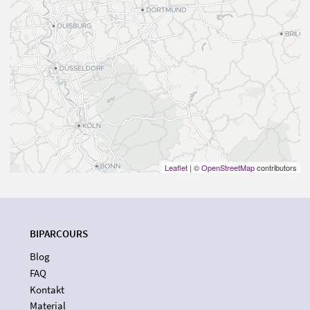
Leaflet
| ©
OpenStreetMap
contributors
BIPARCOURS
Blog
FAQ
Kontakt
Material