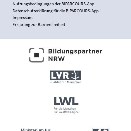
Nutzungsbedingungen der BIPARCOURS-App
Datenschutzerklärung für die BIPARCOURS-App
Impressum
Erklärung zur Barrierefreiheit