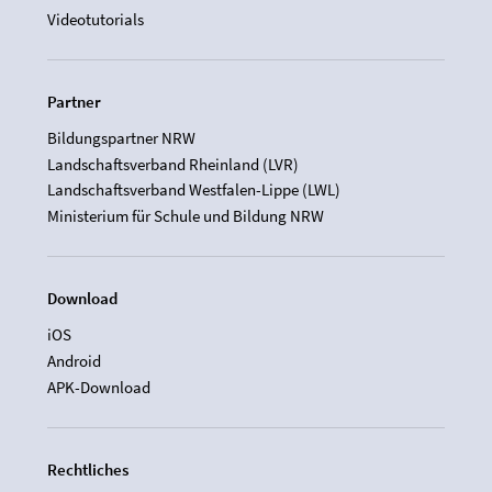
Videotutorials
Partner
Bildungspartner NRW
Landschaftsverband Rheinland (LVR)
Landschaftsverband Westfalen-Lippe (LWL)
Ministerium für Schule und Bildung NRW
Download
iOS
Android
APK-Download
Rechtliches