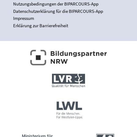
Nutzungsbedingungen der BIPARCOURS-App
Datenschutzerklärung für die BIPARCOURS-App
Impressum
Erklärung zur Barrierefreiheit