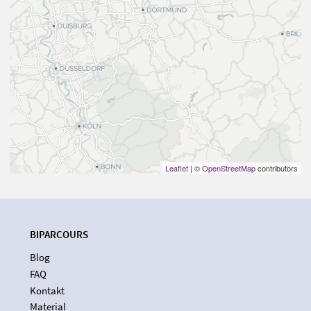
Leaflet
| ©
OpenStreetMap
contributors
BIPARCOURS
Blog
FAQ
Kontakt
Material