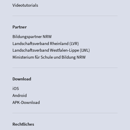
Videotutorials
Partner
Bildungspartner NRW
Landschaftsverband Rheinland (LVR)
Landschaftsverband Westfalen-Lippe (LWL)
Ministerium für Schule und Bildung NRW
Download
iOS
Android
APK-Download
Rechtliches