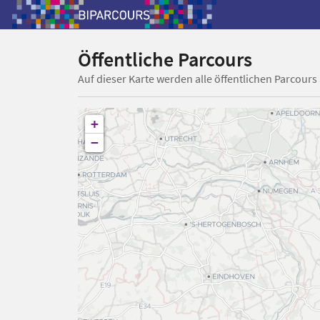
Öffentliche Parcours
Auf dieser Karte werden alle öffentlichen Parcours
+
−