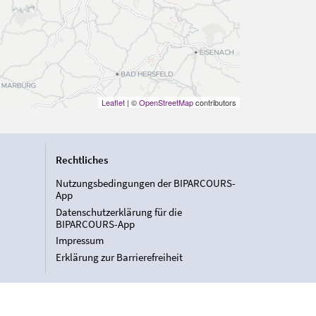
Leaflet
| ©
OpenStreetMap
contributors
Rechtliches
Nutzungsbedingungen der BIPARCOURS-
App
Datenschutzerklärung für die
BIPARCOURS-App
Impressum
Erklärung zur Barrierefreiheit