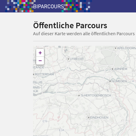
Öffentliche Parcours
Auf dieser Karte werden alle öffentlichen Parcours
+
−