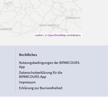
Leaflet
| ©
OpenStreetMap
contributors
Rechtliches
Nutzungsbedingungen der BIPARCOURS-
App
Datenschutzerklärung für die
BIPARCOURS-App
Impressum
Erklärung zur Barrierefreiheit