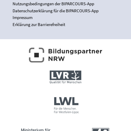
Nutzungsbedingungen der BIPARCOURS-App
Datenschutzerklärung für die BIPARCOURS-App
Impressum
Erklärung zur Barrierefreiheit