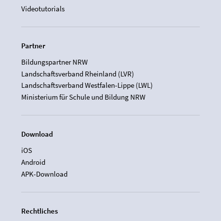
Videotutorials
Partner
Bildungspartner NRW
Landschaftsverband Rheinland (LVR)
Landschaftsverband Westfalen-Lippe (LWL)
Ministerium für Schule und Bildung NRW
Download
iOS
Android
APK-Download
Rechtliches