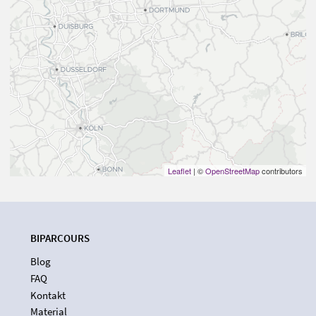
Leaflet
| ©
OpenStreetMap
contributors
BIPARCOURS
Blog
FAQ
Kontakt
Material