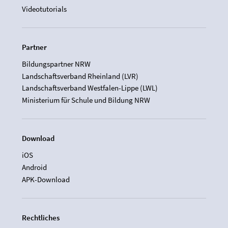
Videotutorials
Partner
Bildungspartner NRW
Landschaftsverband Rheinland (LVR)
Landschaftsverband Westfalen-Lippe (LWL)
Ministerium für Schule und Bildung NRW
Download
iOS
Android
APK-Download
Rechtliches