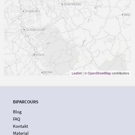
Leaflet
| ©
OpenStreetMap
contributors
BIPARCOURS
Blog
FAQ
Kontakt
Material