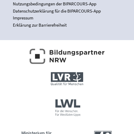
Nutzungsbedingungen der BIPARCOURS-App
Datenschutzerklärung für die BIPARCOURS-App
Impressum
Erklärung zur Barrierefreiheit