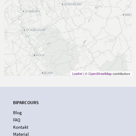
Leaflet
| ©
OpenStreetMap
contributors
BIPARCOURS
Blog
FAQ
Kontakt
Material