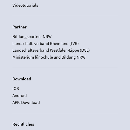
Videotutorials
Partner
Bildungspartner NRW
Landschaftsverband Rheinland (LVR)
Landschaftsverband Westfalen-Lippe (LWL)
Ministerium für Schule und Bildung NRW
Download
iOS
Android
APK-Download
Rechtliches