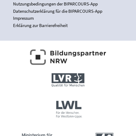
Nutzungsbedingungen der BIPARCOURS-App
Datenschutzerklärung für die BIPARCOURS-App
Impressum
Erklärung zur Barrierefreiheit