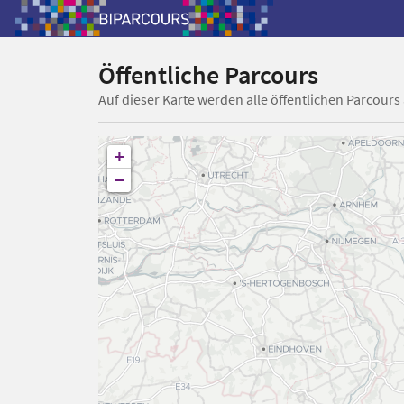
Öffentliche Parcours
Auf dieser Karte werden alle öffentlichen Parcours
+
−