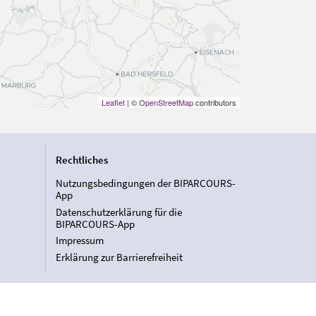
Leaflet
| ©
OpenStreetMap
contributors
Rechtliches
Nutzungsbedingungen der BIPARCOURS-
App
Datenschutzerklärung für die
BIPARCOURS-App
Impressum
Erklärung zur Barrierefreiheit