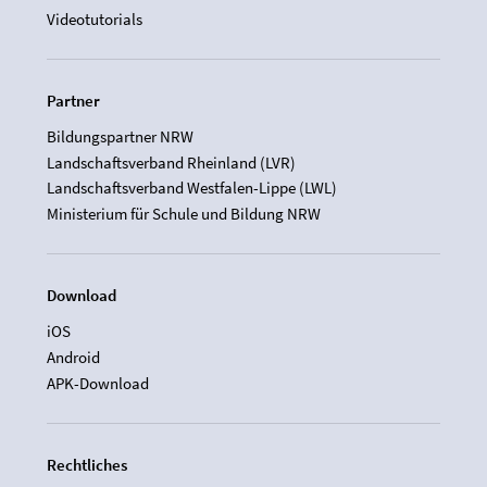
Videotutorials
Partner
Bildungspartner NRW
Landschaftsverband Rheinland (LVR)
Landschaftsverband Westfalen-Lippe (LWL)
Ministerium für Schule und Bildung NRW
Download
iOS
Android
APK-Download
Rechtliches