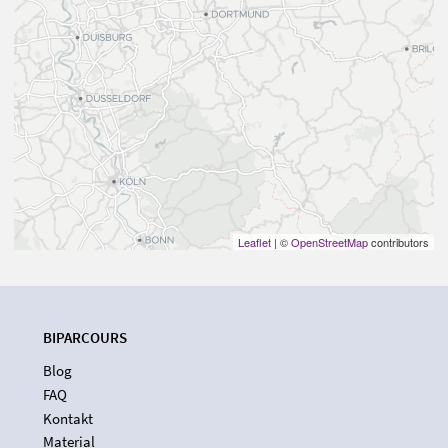
Leaflet
| ©
OpenStreetMap
contributors
BIPARCOURS
Blog
FAQ
Kontakt
Material