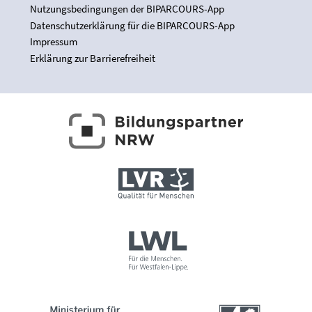
Nutzungsbedingungen der BIPARCOURS-App
Datenschutzerklärung für die BIPARCOURS-App
Impressum
Erklärung zur Barrierefreiheit