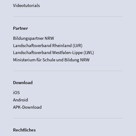
Videotutorials
Partner
Bildungspartner NRW
Landschaftsverband Rheinland (LVR)
Landschaftsverband Westfalen-Lippe (LWL)
Ministerium für Schule und Bildung NRW
Download
iOS
Android
APK-Download
Rechtliches