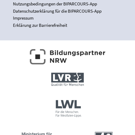
Nutzungsbedingungen der BIPARCOURS-App
Datenschutzerklärung für die BIPARCOURS-App
Impressum
Erklärung zur Barrierefreiheit