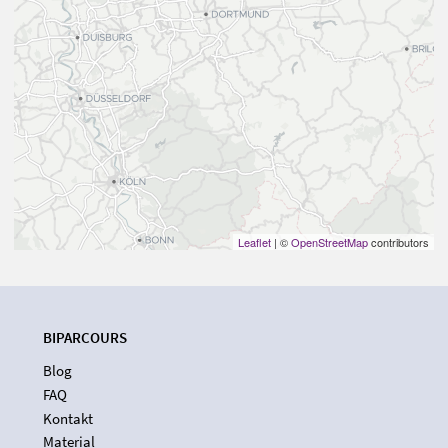
Leaflet
| ©
OpenStreetMap
contributors
BIPARCOURS
Blog
FAQ
Kontakt
Material