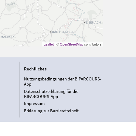
Leaflet
| ©
OpenStreetMap
contributors
Rechtliches
Nutzungsbedingungen der BIPARCOURS-
App
Datenschutzerklärung für die
BIPARCOURS-App
Impressum
Erklärung zur Barrierefreiheit