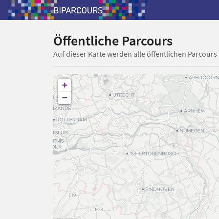
Öffentliche Parcours
Auf dieser Karte werden alle öffentlichen Parcours
+
−