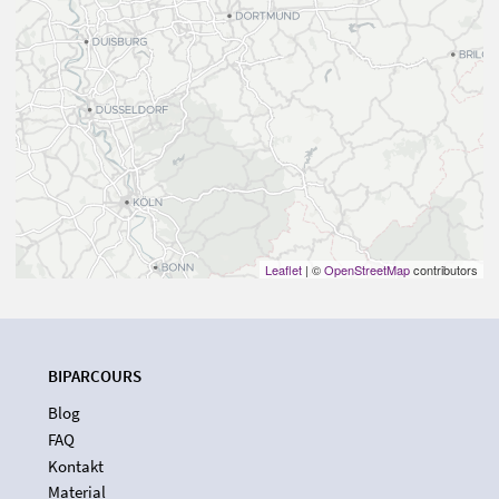
Leaflet
| ©
OpenStreetMap
contributors
BIPARCOURS
Blog
FAQ
Kontakt
Material