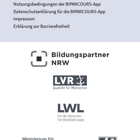
Nutzungsbedingungen der BIPARCOURS-App
Datenschutzerklärung für die BIPARCOURS-App
Impressum
Erklärung zur Barrierefreiheit