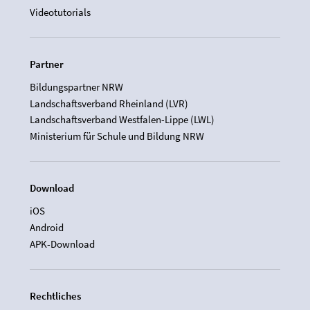
Videotutorials
Partner
Bildungspartner NRW
Landschaftsverband Rheinland (LVR)
Landschaftsverband Westfalen-Lippe (LWL)
Ministerium für Schule und Bildung NRW
Download
iOS
Android
APK-Download
Rechtliches