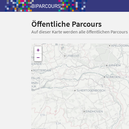
Öffentliche Parcours
Auf dieser Karte werden alle öffentlichen Parcours
+
−