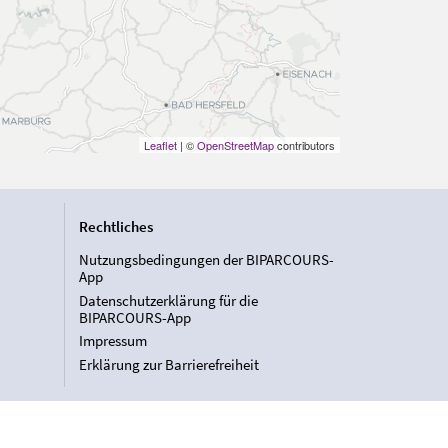
Leaflet
| ©
OpenStreetMap
contributors
Rechtliches
Nutzungsbedingungen der BIPARCOURS-
App
Datenschutzerklärung für die
BIPARCOURS-App
Impressum
Erklärung zur Barrierefreiheit