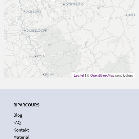
Leaflet
| ©
OpenStreetMap
contributors
BIPARCOURS
Blog
FAQ
Kontakt
Material