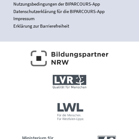
Nutzungsbedingungen der BIPARCOURS-App
Datenschutzerklärung für die BIPARCOURS-App
Impressum
Erklärung zur Barrierefreiheit