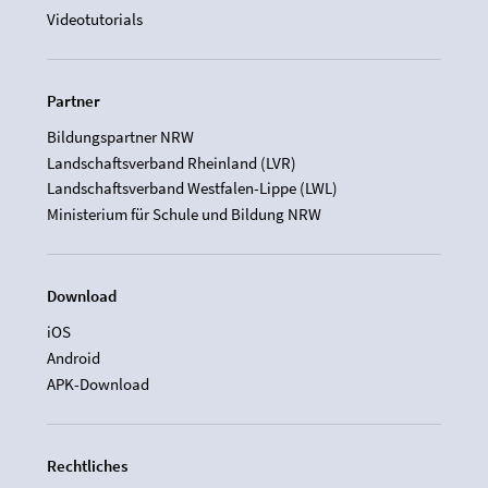
Videotutorials
Partner
Bildungspartner NRW
Landschaftsverband Rheinland (LVR)
Landschaftsverband Westfalen-Lippe (LWL)
Ministerium für Schule und Bildung NRW
Download
iOS
Android
APK-Download
Rechtliches