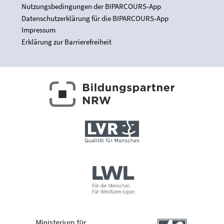
Nutzungsbedingungen der BIPARCOURS-App
Datenschutzerklärung für die BIPARCOURS-App
Impressum
Erklärung zur Barrierefreiheit