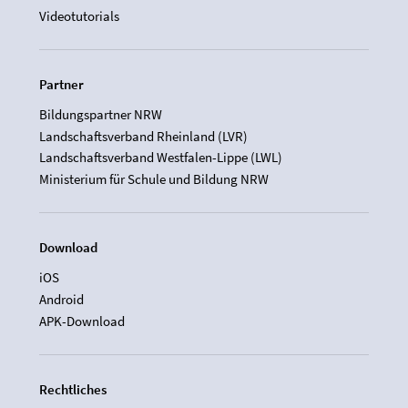
Videotutorials
Partner
Bildungspartner NRW
Landschaftsverband Rheinland (LVR)
Landschaftsverband Westfalen-Lippe (LWL)
Ministerium für Schule und Bildung NRW
Download
iOS
Android
APK-Download
Rechtliches