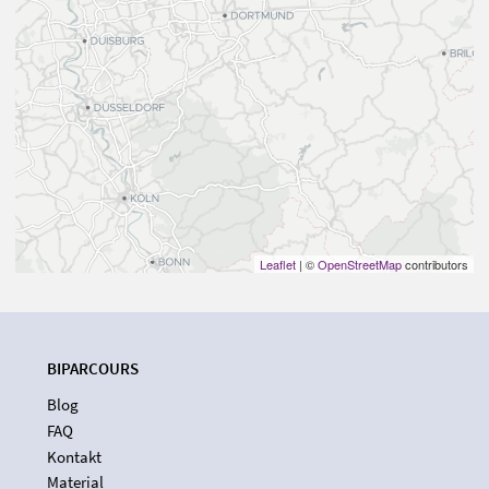
Leaflet
| ©
OpenStreetMap
contributors
BIPARCOURS
Blog
FAQ
Kontakt
Material