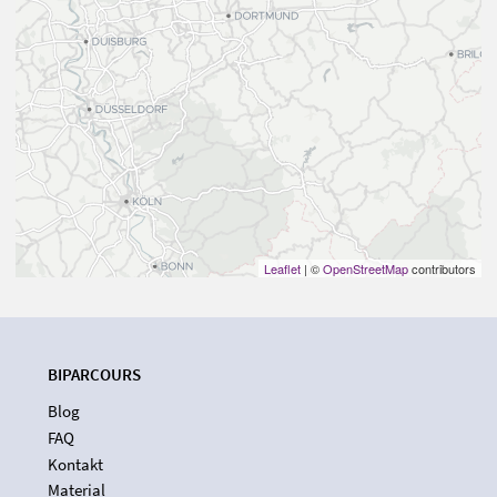
Leaflet
| ©
OpenStreetMap
contributors
BIPARCOURS
Blog
FAQ
Kontakt
Material