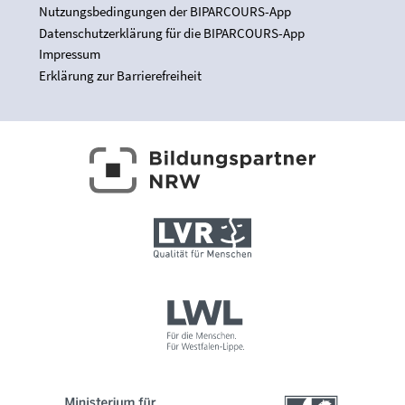
Nutzungsbedingungen der BIPARCOURS-App
Datenschutzerklärung für die BIPARCOURS-App
Impressum
Erklärung zur Barrierefreiheit