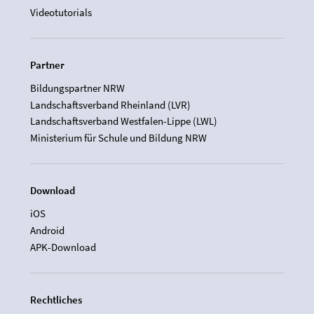
Videotutorials
Partner
Bildungspartner NRW
Landschaftsverband Rheinland (LVR)
Landschaftsverband Westfalen-Lippe (LWL)
Ministerium für Schule und Bildung NRW
Download
iOS
Android
APK-Download
Rechtliches