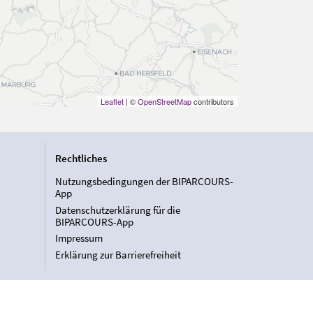
Leaflet
| ©
OpenStreetMap
contributors
Rechtliches
Nutzungsbedingungen der BIPARCOURS-
App
Datenschutzerklärung für die
BIPARCOURS-App
Impressum
Erklärung zur Barrierefreiheit