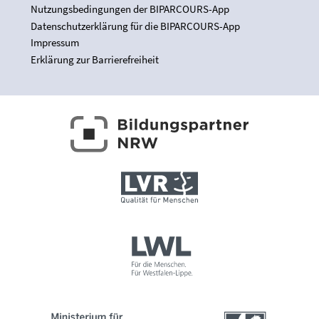
Nutzungsbedingungen der BIPARCOURS-App
Datenschutzerklärung für die BIPARCOURS-App
Impressum
Erklärung zur Barrierefreiheit