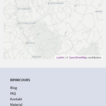
Leaflet
| ©
OpenStreetMap
contributors
BIPARCOURS
Blog
FAQ
Kontakt
Material