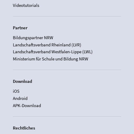
Videotutorials
Partner
Bildungspartner NRW
Landschaftsverband Rheinland (LVR)
Landschaftsverband Westfalen-Lippe (LWL)
Ministerium für Schule und Bildung NRW
Download
iOS
Android
APK-Download
Rechtliches