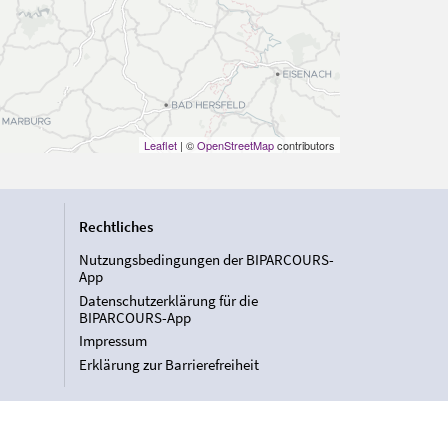
Leaflet
| ©
OpenStreetMap
contributors
Rechtliches
Nutzungsbedingungen der BIPARCOURS-
App
Datenschutzerklärung für die
BIPARCOURS-App
Impressum
Erklärung zur Barrierefreiheit