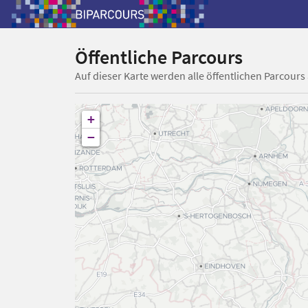
Öffentliche Parcours
Auf dieser Karte werden alle öffentlichen Parcours
+
−