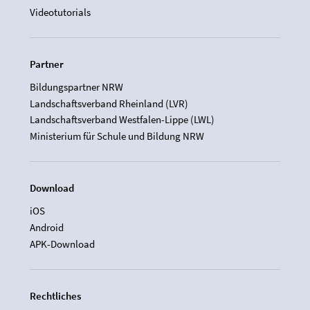
Videotutorials
Partner
Bildungspartner NRW
Landschaftsverband Rheinland (LVR)
Landschaftsverband Westfalen-Lippe (LWL)
Ministerium für Schule und Bildung NRW
Download
iOS
Android
APK-Download
Rechtliches