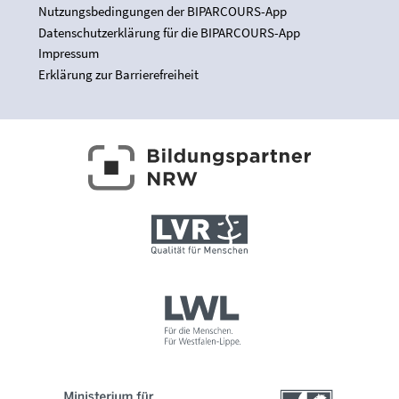
Nutzungsbedingungen der BIPARCOURS-App
Datenschutzerklärung für die BIPARCOURS-App
Impressum
Erklärung zur Barrierefreiheit