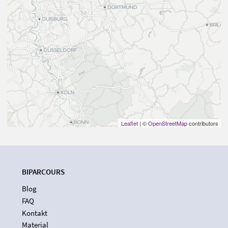
Leaflet
| ©
OpenStreetMap
contributors
BIPARCOURS
Blog
FAQ
Kontakt
Material