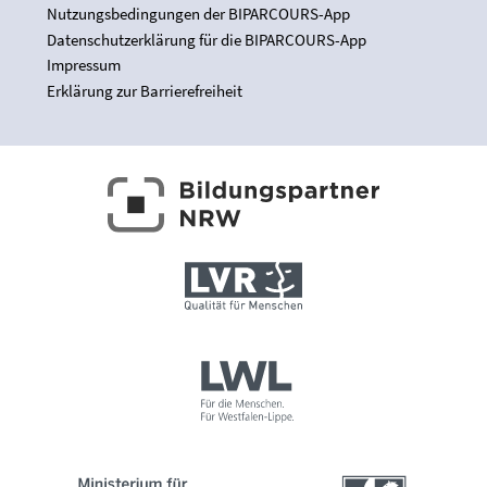
Nutzungsbedingungen der BIPARCOURS-App
Datenschutzerklärung für die BIPARCOURS-App
Impressum
Erklärung zur Barrierefreiheit