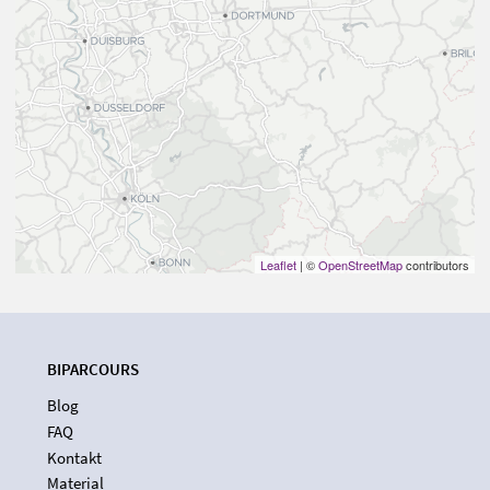
Leaflet
| ©
OpenStreetMap
contributors
BIPARCOURS
Blog
FAQ
Kontakt
Material