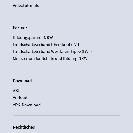
Videotutorials
Partner
Bildungspartner NRW
Landschaftsverband Rheinland (LVR)
Landschaftsverband Westfalen-Lippe (LWL)
Ministerium für Schule und Bildung NRW
Download
iOS
Android
APK-Download
Rechtliches