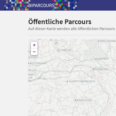
Öffentliche Parcours
Auf dieser Karte werden alle öffentlichen Parcours
+
−