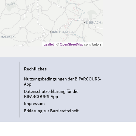
Leaflet
| ©
OpenStreetMap
contributors
Rechtliches
Nutzungsbedingungen der BIPARCOURS-
App
Datenschutzerklärung für die
BIPARCOURS-App
Impressum
Erklärung zur Barrierefreiheit