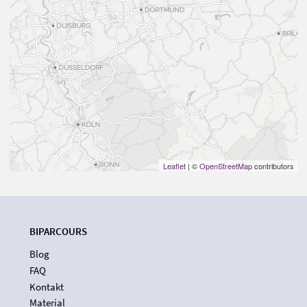
Leaflet
| ©
OpenStreetMap
contributors
BIPARCOURS
Blog
FAQ
Kontakt
Material