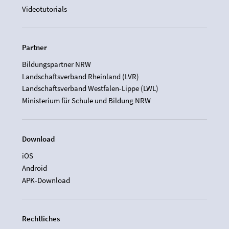
Videotutorials
Partner
Bildungspartner NRW
Landschaftsverband Rheinland (LVR)
Landschaftsverband Westfalen-Lippe (LWL)
Ministerium für Schule und Bildung NRW
Download
iOS
Android
APK-Download
Rechtliches