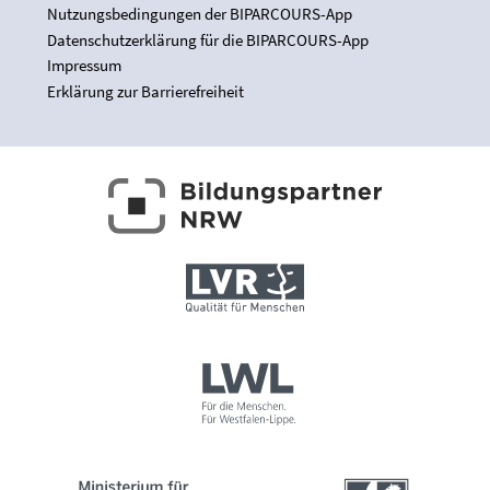
Nutzungsbedingungen der BIPARCOURS-App
Datenschutzerklärung für die BIPARCOURS-App
Impressum
Erklärung zur Barrierefreiheit