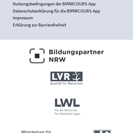
Nutzungsbedingungen der BIPARCOURS-App
Datenschutzerklärung für die BIPARCOURS-App
Impressum
Erklärung zur Barrierefreiheit