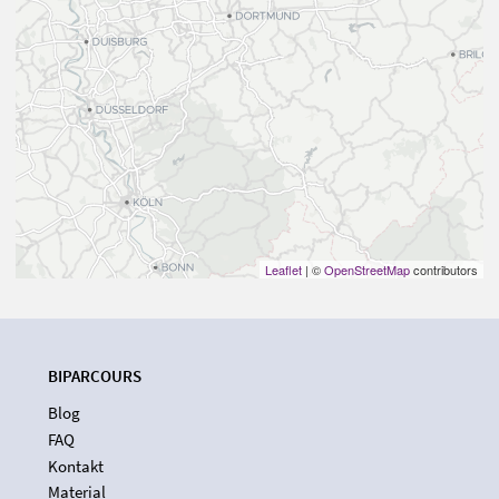
Leaflet
| ©
OpenStreetMap
contributors
BIPARCOURS
Blog
FAQ
Kontakt
Material