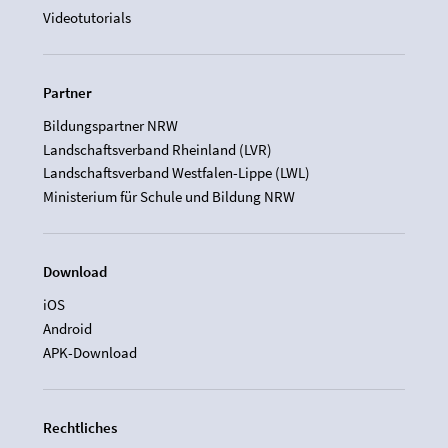
Videotutorials
Partner
Bildungspartner NRW
Landschaftsverband Rheinland (LVR)
Landschaftsverband Westfalen-Lippe (LWL)
Ministerium für Schule und Bildung NRW
Download
iOS
Android
APK-Download
Rechtliches