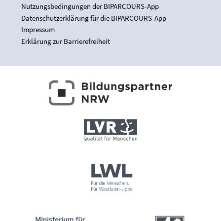
Nutzungsbedingungen der BIPARCOURS-App
Datenschutzerklärung für die BIPARCOURS-App
Impressum
Erklärung zur Barrierefreiheit