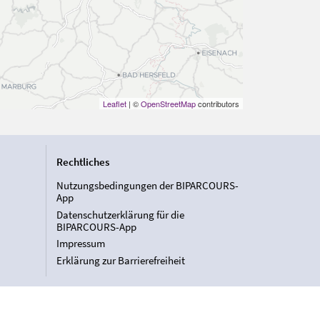
Leaflet
| ©
OpenStreetMap
contributors
Rechtliches
Nutzungsbedingungen der BIPARCOURS-
App
Datenschutzerklärung für die
BIPARCOURS-App
Impressum
Erklärung zur Barrierefreiheit