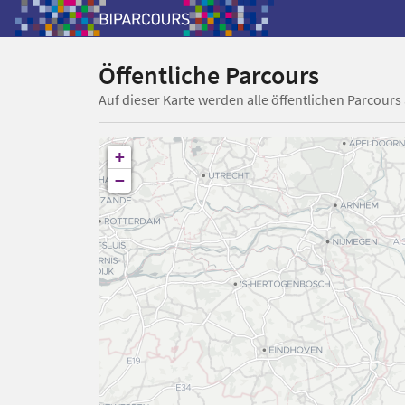
Öffentliche Parcours
Auf dieser Karte werden alle öffentlichen Parcours
+
−