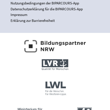
Nutzungsbedingungen der BIPARCOURS-App
Datenschutzerklärung für die BIPARCOURS-App
Impressum
Erklärung zur Barrierefreiheit