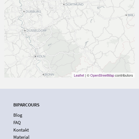
Leaflet
| ©
OpenStreetMap
contributors
BIPARCOURS
Blog
FAQ
Kontakt
Material