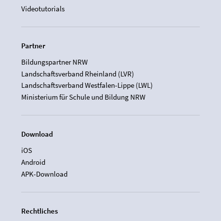
Videotutorials
Partner
Bildungspartner NRW
Landschaftsverband Rheinland (LVR)
Landschaftsverband Westfalen-Lippe (LWL)
Ministerium für Schule und Bildung NRW
Download
iOS
Android
APK-Download
Rechtliches