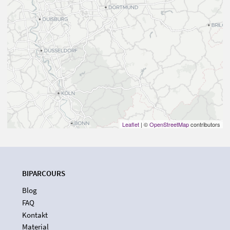
Leaflet
| ©
OpenStreetMap
contributors
BIPARCOURS
Blog
FAQ
Kontakt
Material