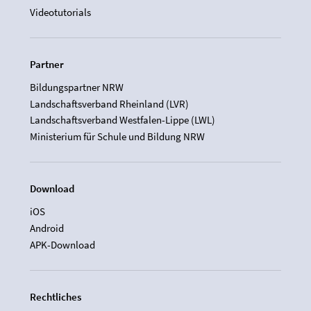
Videotutorials
Partner
Bildungspartner NRW
Landschaftsverband Rheinland (LVR)
Landschaftsverband Westfalen-Lippe (LWL)
Ministerium für Schule und Bildung NRW
Download
iOS
Android
APK-Download
Rechtliches