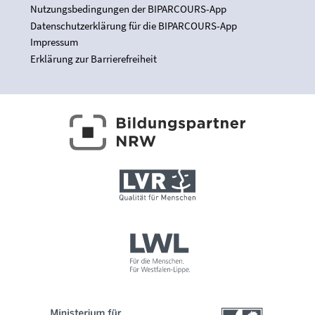
Nutzungsbedingungen der BIPARCOURS-App
Datenschutzerklärung für die BIPARCOURS-App
Impressum
Erklärung zur Barrierefreiheit