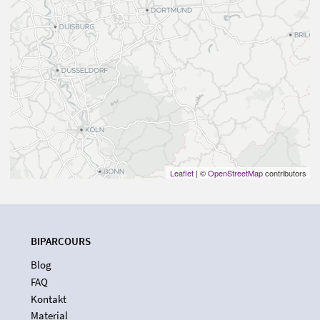
Leaflet
| ©
OpenStreetMap
contributors
BIPARCOURS
Blog
FAQ
Kontakt
Material