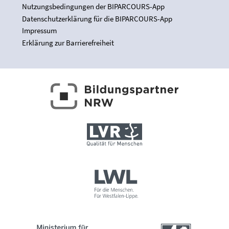
Nutzungsbedingungen der BIPARCOURS-App
Datenschutzerklärung für die BIPARCOURS-App
Impressum
Erklärung zur Barrierefreiheit