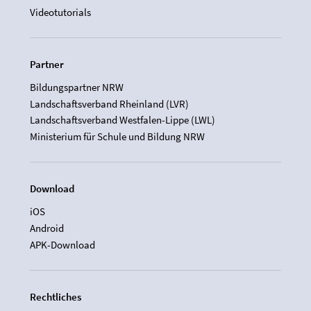
Videotutorials
Partner
Bildungspartner NRW
Landschaftsverband Rheinland (LVR)
Landschaftsverband Westfalen-Lippe (LWL)
Ministerium für Schule und Bildung NRW
Download
iOS
Android
APK-Download
Rechtliches