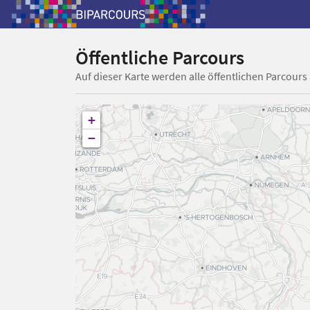
Öffentliche Parcours
Auf dieser Karte werden alle öffentlichen Parcours
+
−