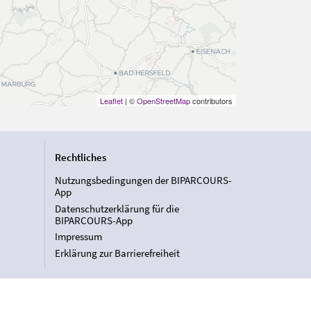
Leaflet
| ©
OpenStreetMap
contributors
Rechtliches
Nutzungsbedingungen der BIPARCOURS-
App
Datenschutzerklärung für die
BIPARCOURS-App
Impressum
Erklärung zur Barrierefreiheit