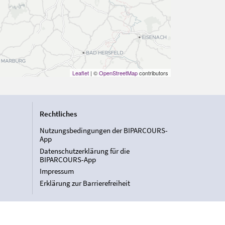
Leaflet
| ©
OpenStreetMap
contributors
Rechtliches
Nutzungsbedingungen der BIPARCOURS-
App
Datenschutzerklärung für die
BIPARCOURS-App
Impressum
Erklärung zur Barrierefreiheit