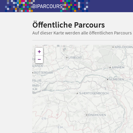
Öffentliche Parcours
Auf dieser Karte werden alle öffentlichen Parcours
+
−