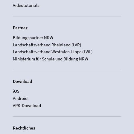
Videotutorials
Partner
Bildungspartner NRW
Landschaftsverband Rheinland (LVR)
Landschaftsverband Westfalen-Lippe (LWL)
Ministerium für Schule und Bildung NRW
Download
iOS
Android
APK-Download
Rechtliches