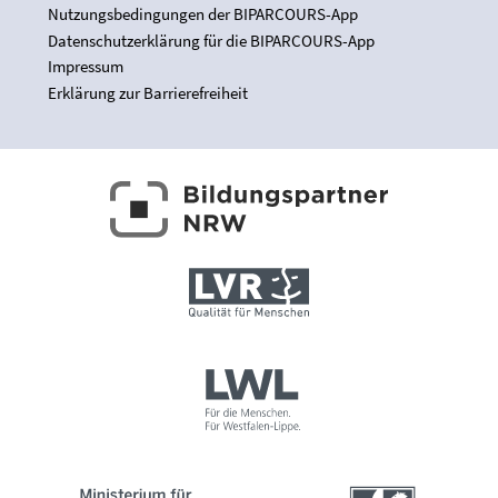
Nutzungsbedingungen der BIPARCOURS-App
Datenschutzerklärung für die BIPARCOURS-App
Impressum
Erklärung zur Barrierefreiheit