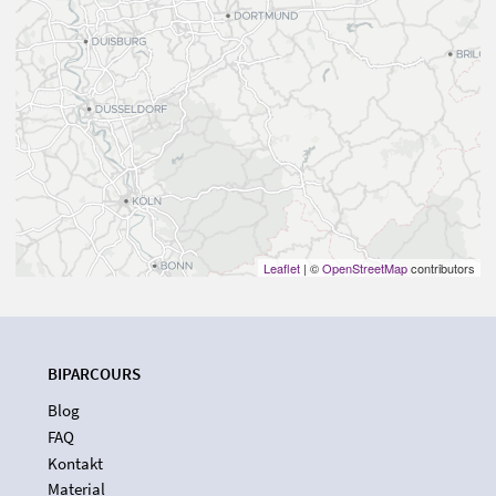
Leaflet
| ©
OpenStreetMap
contributors
BIPARCOURS
Blog
FAQ
Kontakt
Material