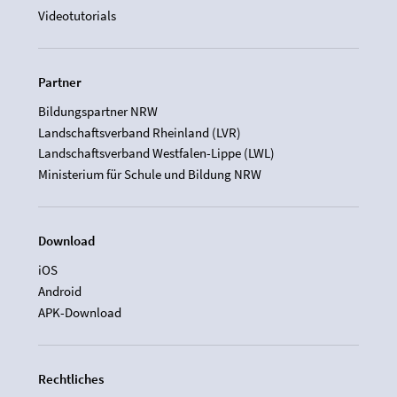
Videotutorials
Partner
Bildungspartner NRW
Landschaftsverband Rheinland (LVR)
Landschaftsverband Westfalen-Lippe (LWL)
Ministerium für Schule und Bildung NRW
Download
iOS
Android
APK-Download
Rechtliches