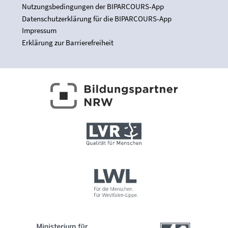
Nutzungsbedingungen der BIPARCOURS-App
Datenschutzerklärung für die BIPARCOURS-App
Impressum
Erklärung zur Barrierefreiheit