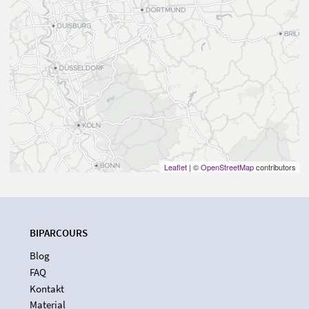
Leaflet
| ©
OpenStreetMap
contributors
BIPARCOURS
Blog
FAQ
Kontakt
Material