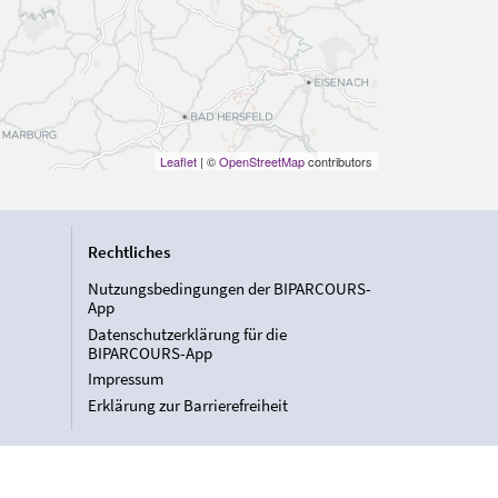
Leaflet
| ©
OpenStreetMap
contributors
Rechtliches
Nutzungsbedingungen der BIPARCOURS-
App
Datenschutzerklärung für die
BIPARCOURS-App
Impressum
Erklärung zur Barrierefreiheit