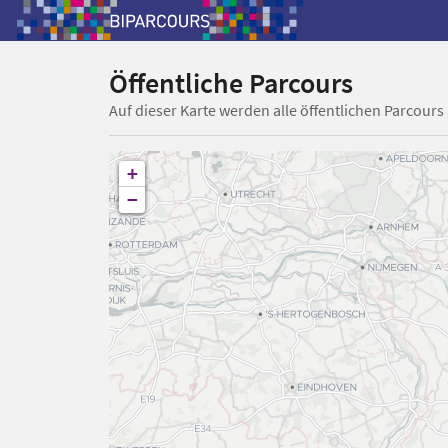
Öffentliche Parcours
Auf dieser Karte werden alle öffentlichen Parcours
+
−