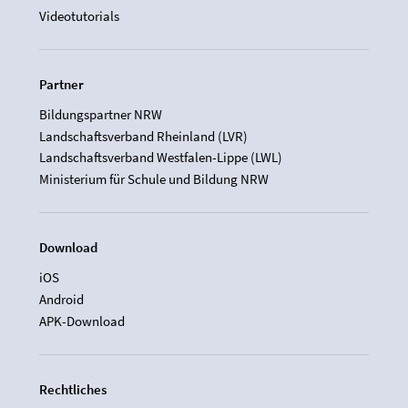
Videotutorials
Partner
Bildungspartner NRW
Landschaftsverband Rheinland (LVR)
Landschaftsverband Westfalen-Lippe (LWL)
Ministerium für Schule und Bildung NRW
Download
iOS
Android
APK-Download
Rechtliches