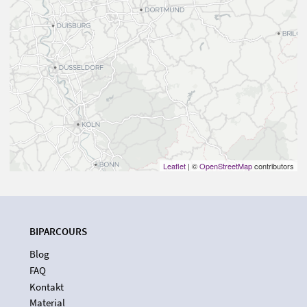
Leaflet
| ©
OpenStreetMap
contributors
BIPARCOURS
Blog
FAQ
Kontakt
Material