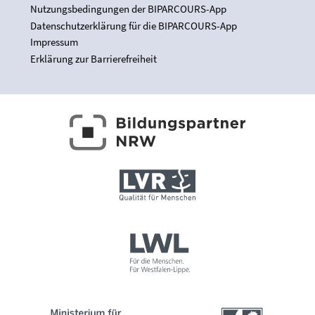
Nutzungsbedingungen der BIPARCOURS-App
Datenschutzerklärung für die BIPARCOURS-App
Impressum
Erklärung zur Barrierefreiheit