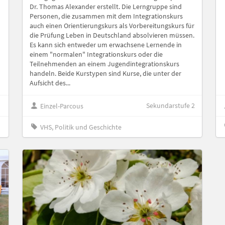
Dr. Thomas Alexander erstellt. Die Lerngruppe sind
Personen, die zusammen mit dem Integrationskurs
auch einen Orientierungskurs als Vorbereitungskurs für
die Prüfung Leben in Deutschland absolvieren müssen.
Es kann sich entweder um erwachsene Lernende in
einem "normalen" Integrationskurs oder die
Teilnehmenden an einem Jugendintegrationskurs
handeln. Beide Kurstypen sind Kurse, die unter der
Aufsicht des...
Sekundarstufe 2
Einzel-Parcous
VHS, Politik und Geschichte