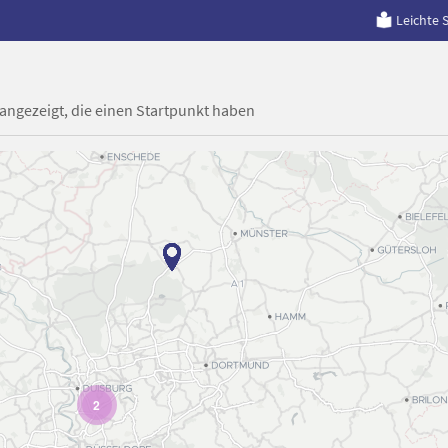
Leichte 
 angezeigt, die einen Startpunkt haben
2