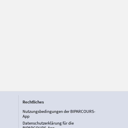
Rechtliches
Nutzungsbedingungen der BIPARCOURS-
App
Datenschutzerklärung für die
BIPARCOURS-App