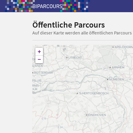
Öffentliche Parcours
Auf dieser Karte werden alle öffentlichen Parcours
+
−