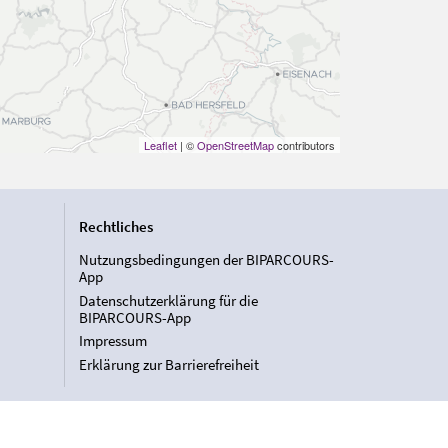
Leaflet
| ©
OpenStreetMap
contributors
Rechtliches
Nutzungsbedingungen der BIPARCOURS-
App
Datenschutzerklärung für die
BIPARCOURS-App
Impressum
Erklärung zur Barrierefreiheit