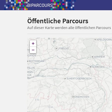
Öffentliche Parcours
Auf dieser Karte werden alle öffentlichen Parcours
+
−