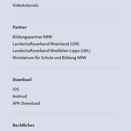
Videotutorials
Partner
Bildungspartner NRW
Landschaftsverband Rheinland (LVR)
Landschaftsverband Westfalen-Lippe (LWL)
Ministerium für Schule und Bildung NRW
Download
iOS
Android
APK-Download
Rechtliches