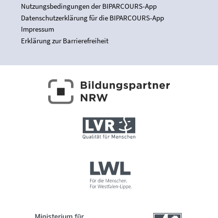
Nutzungsbedingungen der BIPARCOURS-App
Datenschutzerklärung für die BIPARCOURS-App
Impressum
Erklärung zur Barrierefreiheit