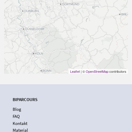
Leaflet
| ©
OpenStreetMap
contributors
BIPARCOURS
Blog
FAQ
Kontakt
Material