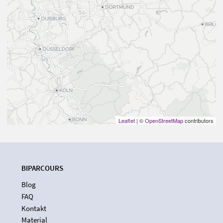
Leaflet
| ©
OpenStreetMap
contributors
BIPARCOURS
Blog
FAQ
Kontakt
Material