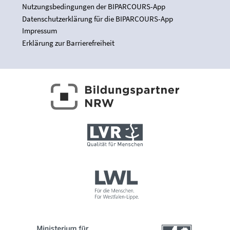
Nutzungsbedingungen der BIPARCOURS-App
Datenschutzerklärung für die BIPARCOURS-App
Impressum
Erklärung zur Barrierefreiheit