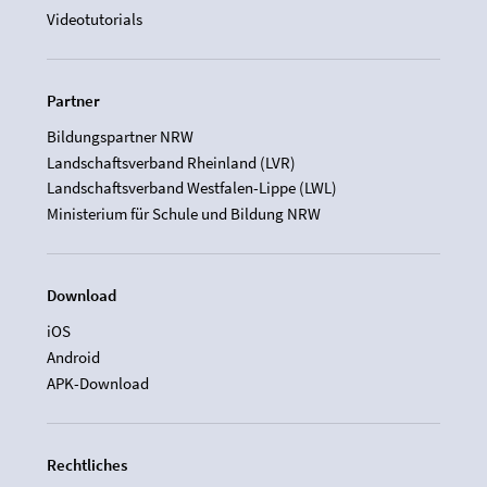
Videotutorials
Partner
Bildungspartner NRW
Landschaftsverband Rheinland (LVR)
Landschaftsverband Westfalen-Lippe (LWL)
Ministerium für Schule und Bildung NRW
Download
iOS
Android
APK-Download
Rechtliches