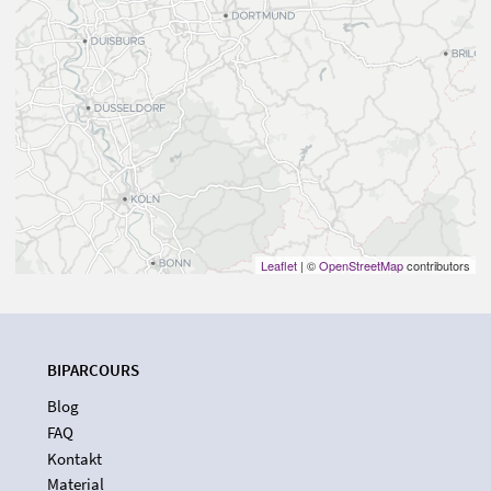
Leaflet
| ©
OpenStreetMap
contributors
BIPARCOURS
Blog
FAQ
Kontakt
Material