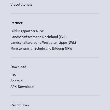
Videotutorials
Partner
Bildungspartner NRW
Landschaftsverband Rheinland (LVR)
Landschaftsverband Westfalen-Lippe (LWL)
Ministerium für Schule und Bildung NRW
Download
iOS
Android
APK-Download
Rechtliches