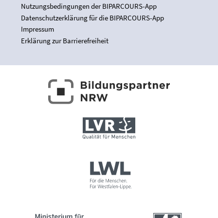
Nutzungsbedingungen der BIPARCOURS-App
Datenschutzerklärung für die BIPARCOURS-App
Impressum
Erklärung zur Barrierefreiheit