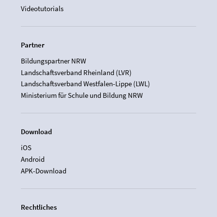
Videotutorials
Partner
Bildungspartner NRW
Landschaftsverband Rheinland (LVR)
Landschaftsverband Westfalen-Lippe (LWL)
Ministerium für Schule und Bildung NRW
Download
iOS
Android
APK-Download
Rechtliches