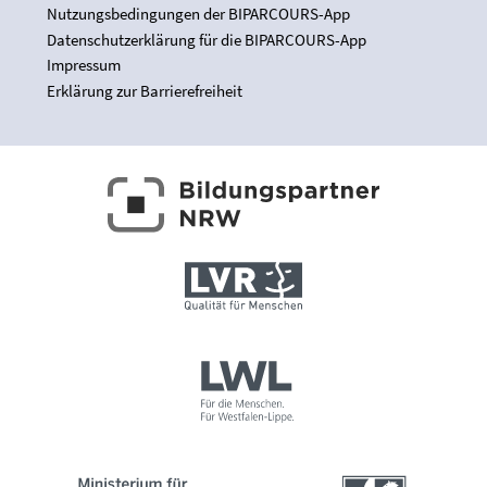
Nutzungsbedingungen der BIPARCOURS-App
Datenschutzerklärung für die BIPARCOURS-App
Impressum
Erklärung zur Barrierefreiheit