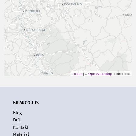
Leaflet
| ©
OpenStreetMap
contributors
BIPARCOURS
Blog
FAQ
Kontakt
Material