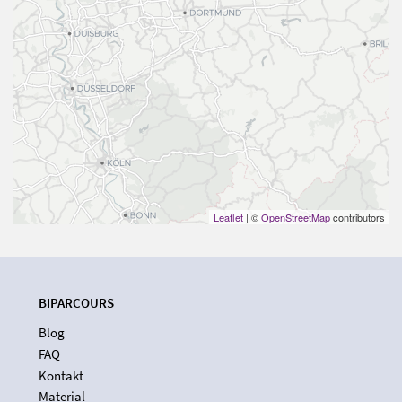
Leaflet
| ©
OpenStreetMap
contributors
BIPARCOURS
Blog
FAQ
Kontakt
Material