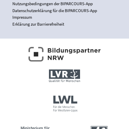
Nutzungsbedingungen der BIPARCOURS-App
Datenschutzerklärung für die BIPARCOURS-App
Impressum
Erklärung zur Barrierefreiheit