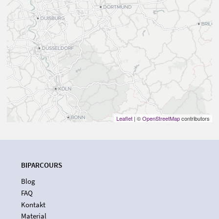
Leaflet
| ©
OpenStreetMap
contributors
BIPARCOURS
Blog
FAQ
Kontakt
Material