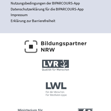
Nutzungsbedingungen der BIPARCOURS-App
Datenschutzerklärung für die BIPARCOURS-App
Impressum
Erklärung zur Barrierefreiheit