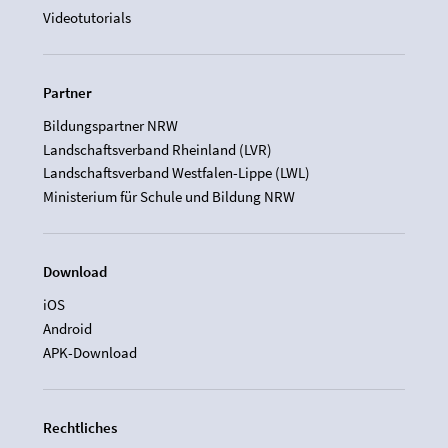
Videotutorials
Partner
Bildungspartner NRW
Landschaftsverband Rheinland (LVR)
Landschaftsverband Westfalen-Lippe (LWL)
Ministerium für Schule und Bildung NRW
Download
iOS
Android
APK-Download
Rechtliches