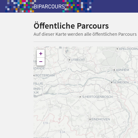
Öffentliche Parcours
Auf dieser Karte werden alle öffentlichen Parcours
+
−