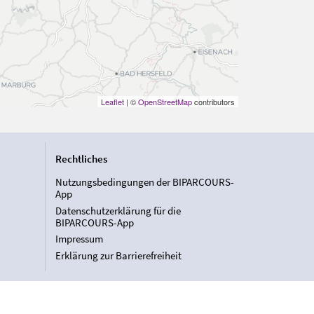
Leaflet
| ©
OpenStreetMap
contributors
Rechtliches
Nutzungsbedingungen der BIPARCOURS-
App
Datenschutzerklärung für die
BIPARCOURS-App
Impressum
Erklärung zur Barrierefreiheit