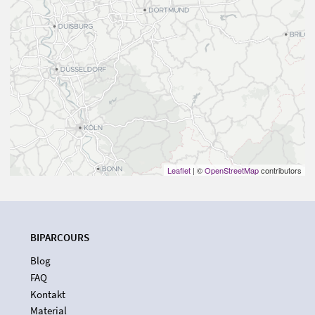
Leaflet
| ©
OpenStreetMap
contributors
BIPARCOURS
Blog
FAQ
Kontakt
Material