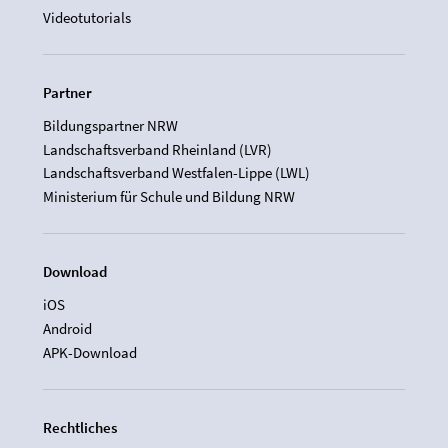
Videotutorials
Partner
Bildungspartner NRW
Landschaftsverband Rheinland (LVR)
Landschaftsverband Westfalen-Lippe (LWL)
Ministerium für Schule und Bildung NRW
Download
iOS
Android
APK-Download
Rechtliches