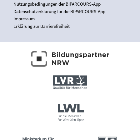
Nutzungsbedingungen der BIPARCOURS-App
Datenschutzerklärung für die BIPARCOURS-App
Impressum
Erklärung zur Barrierefreiheit