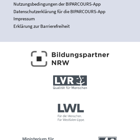
Nutzungsbedingungen der BIPARCOURS-App
Datenschutzerklärung für die BIPARCOURS-App
Impressum
Erklärung zur Barrierefreiheit