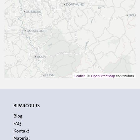
Leaflet
| ©
OpenStreetMap
contributors
BIPARCOURS
Blog
FAQ
Kontakt
Material