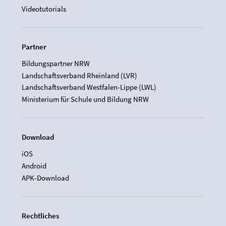
Videotutorials
Partner
Bildungspartner NRW
Landschaftsverband Rheinland (LVR)
Landschaftsverband Westfalen-Lippe (LWL)
Ministerium für Schule und Bildung NRW
Download
iOS
Android
APK-Download
Rechtliches