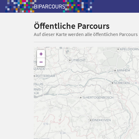
Öffentliche Parcours
Auf dieser Karte werden alle öffentlichen Parcours
+
−