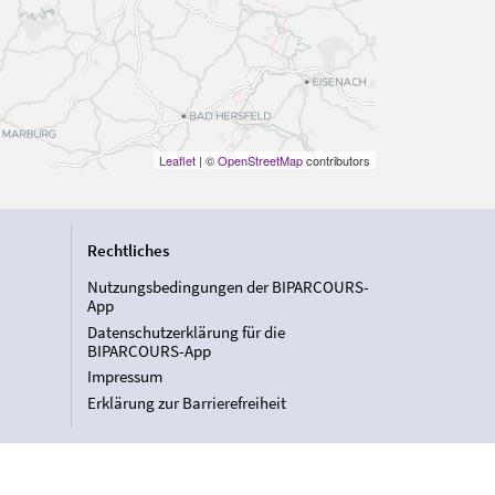
Leaflet
| ©
OpenStreetMap
contributors
Rechtliches
Nutzungsbedingungen der BIPARCOURS-
App
Datenschutzerklärung für die
BIPARCOURS-App
Impressum
Erklärung zur Barrierefreiheit