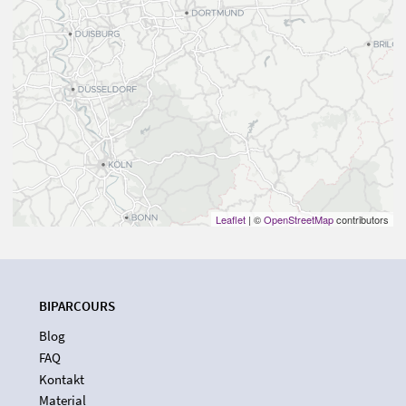
Leaflet
| ©
OpenStreetMap
contributors
BIPARCOURS
Blog
FAQ
Kontakt
Material