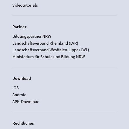
Videotutorials
Partner
Bildungspartner NRW
Landschaftsverband Rheinland (LVR)
Landschaftsverband Westfalen-Lippe (LWL)
Ministerium für Schule und Bildung NRW
Download
iOS
Android
APK-Download
Rechtliches