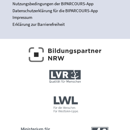
Nutzungsbedingungen der BIPARCOURS-App
Datenschutzerklärung für die BIPARCOURS-App
Impressum
Erklärung zur Barrierefreiheit